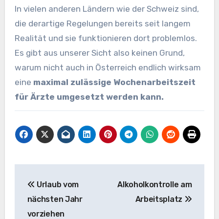
In vielen anderen Ländern wie der Schweiz sind,
die derartige Regelungen bereits seit langem
Realität und sie funktionieren dort problemlos.
Es gibt aus unserer Sicht also keinen Grund,
warum nicht auch in Österreich endlich wirksam
eine
maximal zulässige Wochenarbeitszeit
für Ärzte umgesetzt werden kann.
Beitragsnavigation
Urlaub vom
Alkoholkontrolle am
nächsten Jahr
Arbeitsplatz
vorziehen