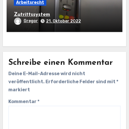
Arbeitsrecht
Zutrittssystem
Gregor
21. Oktober 2022
Schreibe einen Kommentar
Deine E-Mail-Adresse wird nicht
veröffentlicht.
Erforderliche Felder sind mit
*
markiert
Kommentar
*