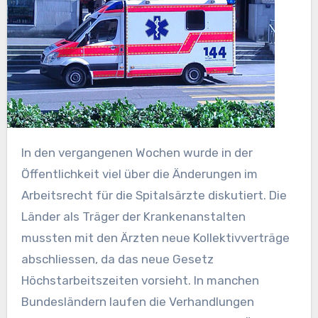
In den vergangenen Wochen wurde in der
Öffentlichkeit viel über die Änderungen im
Arbeitsrecht für die Spitalsärzte diskutiert. Die
Länder als Träger der Krankenanstalten
mussten mit den Ärzten neue Kollektivverträge
abschliessen, da das neue Gesetz
Höchstarbeitszeiten vorsieht. In manchen
Bundesländern laufen die Verhandlungen