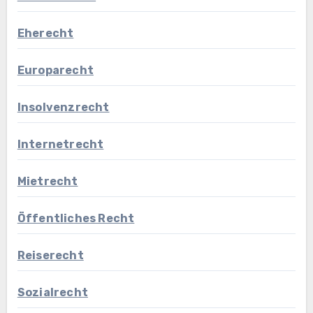
Eherecht
Europarecht
Insolvenzrecht
Internetrecht
Mietrecht
Öffentliches Recht
Reiserecht
Sozialrecht