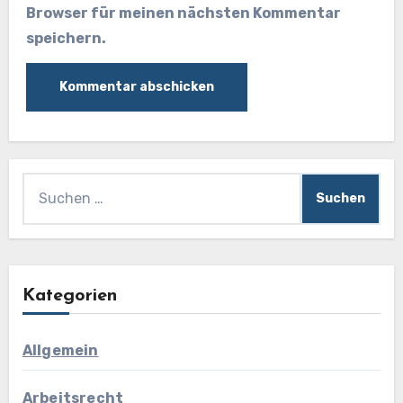
Browser für meinen nächsten Kommentar
speichern.
Suchen
nach:
Kategorien
Allgemein
Arbeitsrecht