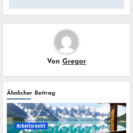
Von
Gregor
Ähnlicher Beitrag
Arbeitsrecht