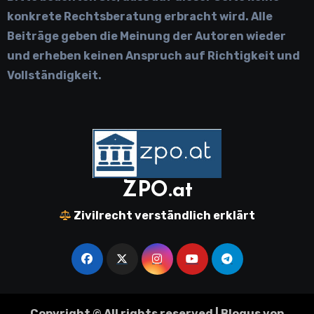
konkrete Rechtsberatung erbracht wird. Alle
Beiträge geben die Meinung der Autoren wieder
und erheben keinen Anspruch auf Richtigkeit und
Vollständigkeit.
ZPO.at
Zivilrecht verständlich erklärt
Copyright © All rights reserved
|
Blogus
von