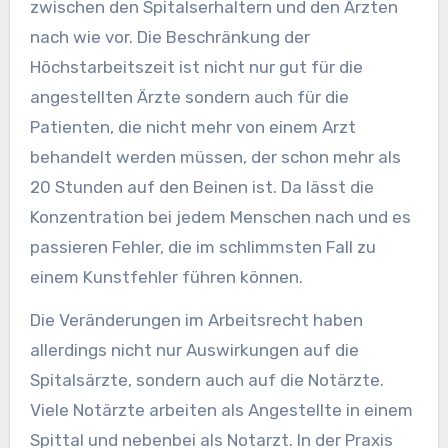
zwischen den Spitalserhaltern und den Ärzten
nach wie vor. Die Beschränkung der
Höchstarbeitszeit ist nicht nur gut für die
angestellten Ärzte sondern auch für die
Patienten, die nicht mehr von einem Arzt
behandelt werden müssen, der schon mehr als
20 Stunden auf den Beinen ist. Da lässt die
Konzentration bei jedem Menschen nach und es
passieren Fehler, die im schlimmsten Fall zu
einem Kunstfehler führen können.
Die Veränderungen im Arbeitsrecht haben
allerdings nicht nur Auswirkungen auf die
Spitalsärzte, sondern auch auf die Notärzte.
Viele Notärzte arbeiten als Angestellte in einem
Spittal und nebenbei als Notarzt. In der Praxis