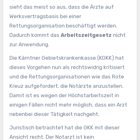
sieht das meist so aus, dass die Ärzte auf
Werksvertragsbasis bei einer
Rettungsorganisation beschäftigt werden.
Dadurch kommt das
Arbeitszeitgesetz
nicht
zur Anwendung.
Die Kärntner Gebietskrankenkasse (KGKK) hat
dieses Vorgehen nun als rechtswidrig kritisiert
und die Rettungsorganisationen wie das Rote
Kreuz aufgefordert, die Notärzte anzustellen.
Damit ist es wegen der Höchstarbeitszeit in
einigen Fällen nicht mehr möglich, dass ein Arzt
nebenbei dieser Tätigkeit nachgeht.
Juristisch betrachtet hat die GKK mit dieser
Ansicht recht. Der Notarzt ist kein