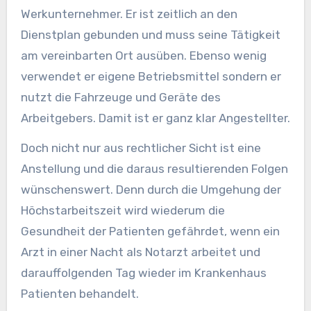
Werkunternehmer. Er ist zeitlich an den
Dienstplan gebunden und muss seine Tätigkeit
am vereinbarten Ort ausüben. Ebenso wenig
verwendet er eigene Betriebsmittel sondern er
nutzt die Fahrzeuge und Geräte des
Arbeitgebers. Damit ist er ganz klar Angestellter.
Doch nicht nur aus rechtlicher Sicht ist eine
Anstellung und die daraus resultierenden Folgen
wünschenswert. Denn durch die Umgehung der
Höchstarbeitszeit wird wiederum die
Gesundheit der Patienten gefährdet, wenn ein
Arzt in einer Nacht als Notarzt arbeitet und
darauffolgenden Tag wieder im Krankenhaus
Patienten behandelt.