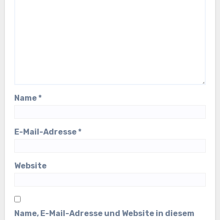
Name
*
E-Mail-Adresse
*
Website
Name, E-Mail-Adresse und Website in diesem