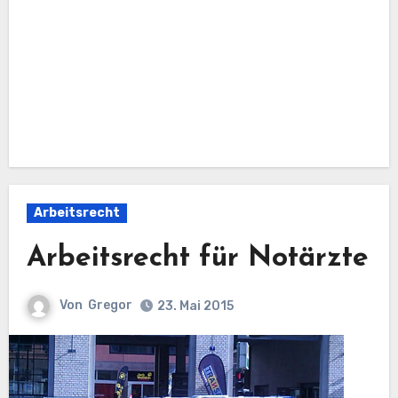
Arbeitsrecht
Arbeitsrecht für Notärzte
Von
Gregor
23. Mai 2015