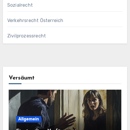
Sozialrecht
Verkehrsrecht Österreich
Zivilprozessrecht
Versäumt
Allgemein