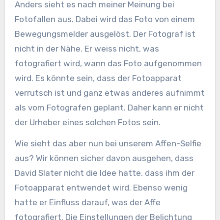
Anders sieht es nach meiner Meinung bei
Fotofallen aus. Dabei wird das Foto von einem
Bewegungsmelder ausgelöst. Der Fotograf ist
nicht in der Nähe. Er weiss nicht, was
fotografiert wird, wann das Foto aufgenommen
wird. Es könnte sein, dass der Fotoapparat
verrutsch ist und ganz etwas anderes aufnimmt
als vom Fotografen geplant. Daher kann er nicht
der Urheber eines solchen Fotos sein.
Wie sieht das aber nun bei unserem Affen-Selfie
aus? Wir können sicher davon ausgehen, dass
David Slater nicht die Idee hatte, dass ihm der
Fotoapparat entwendet wird. Ebenso wenig
hatte er Einfluss darauf, was der Affe
fotografiert. Die Einstellungen der Belichtung