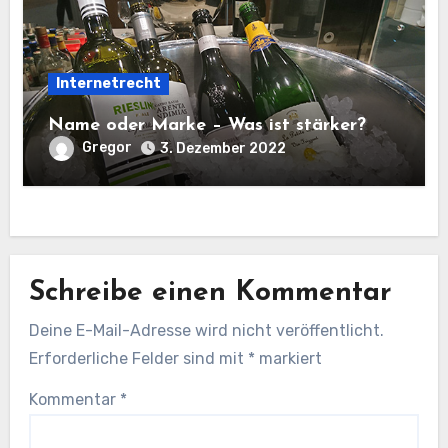
Internetrecht
Name oder Marke – Was ist stärker?
Gregor
3. Dezember 2022
Schreibe einen Kommentar
Deine E-Mail-Adresse wird nicht veröffentlicht.
Erforderliche Felder sind mit
*
markiert
Kommentar
*