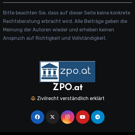
Bitte beachten Sie, dass auf dieser Seite keine konkrete
Rechtsberatung erbracht wird. Alle Beiträge geben die
Meinung der Autoren wieder und erheben keinen
Anspruch auf Richtigkeit und Vollständigkeit.
ZPO.at
Zivilrecht verständlich erklärt