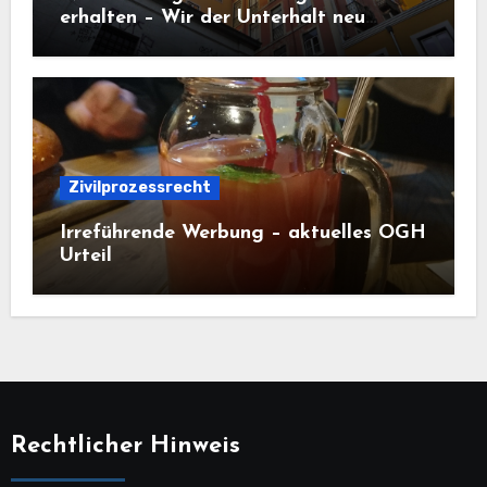
erhalten – Wir der Unterhalt neu
berechnet?
Zivilprozessrecht
Irreführende Werbung – aktuelles OGH
Urteil
Rechtlicher Hinweis