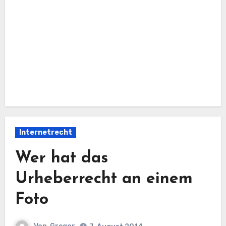
Internetrecht
Wer hat das
Urheberrecht an einem
Foto