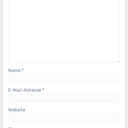
Name
*
E-Mail-Adresse
*
Website