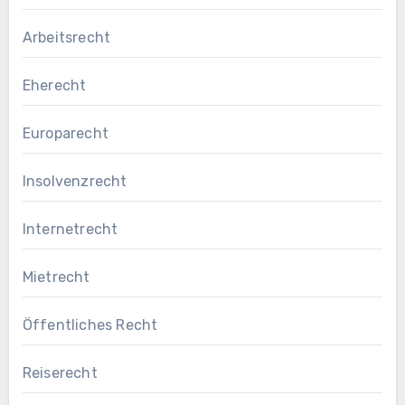
Arbeitsrecht
Eherecht
Europarecht
Insolvenzrecht
Internetrecht
Mietrecht
Öffentliches Recht
Reiserecht