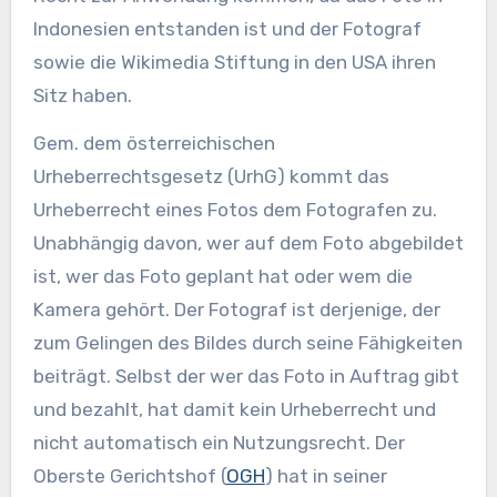
Indonesien entstanden ist und der Fotograf
sowie die Wikimedia Stiftung in den USA ihren
Sitz haben.
Gem. dem österreichischen
Urheberrechtsgesetz (UrhG) kommt das
Urheberrecht eines Fotos dem Fotografen zu.
Unabhängig davon, wer auf dem Foto abgebildet
ist, wer das Foto geplant hat oder wem die
Kamera gehört. Der Fotograf ist derjenige, der
zum Gelingen des Bildes durch seine Fähigkeiten
beiträgt. Selbst der wer das Foto in Auftrag gibt
und bezahlt, hat damit kein Urheberrecht und
nicht automatisch ein Nutzungsrecht. Der
Oberste Gerichtshof (
OGH
) hat in seiner