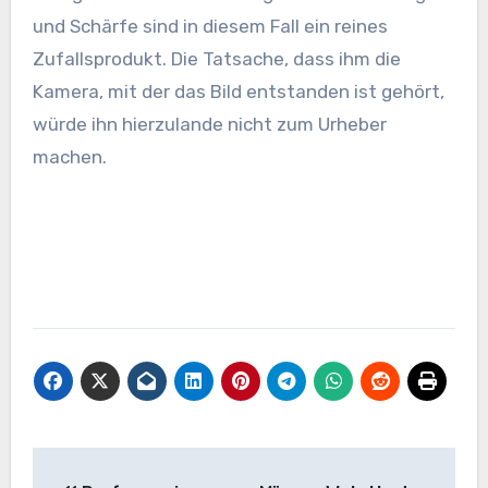
und Schärfe sind in diesem Fall ein reines
Zufallsprodukt. Die Tatsache, dass ihm die
Kamera, mit der das Bild entstanden ist gehört,
würde ihn hierzulande nicht zum Urheber
machen.
Beitragsnavigation