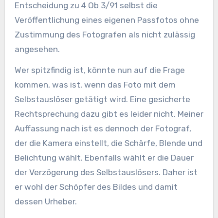
Entscheidung zu 4 Ob 3/91 selbst die
Veröffentlichung eines eigenen Passfotos ohne
Zustimmung des Fotografen als nicht zulässig
angesehen.
Wer spitzfindig ist, könnte nun auf die Frage
kommen, was ist, wenn das Foto mit dem
Selbstauslöser getätigt wird. Eine gesicherte
Rechtsprechung dazu gibt es leider nicht. Meiner
Auffassung nach ist es dennoch der Fotograf,
der die Kamera einstellt, die Schärfe, Blende und
Belichtung wählt. Ebenfalls wählt er die Dauer
der Verzögerung des Selbstauslösers. Daher ist
er wohl der Schöpfer des Bildes und damit
dessen Urheber.