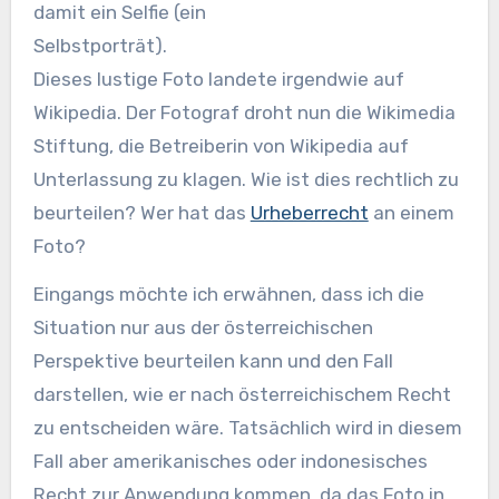
damit ein Selfie (ein
Selbstporträt).
Dieses lustige Foto landete irgendwie auf
Wikipedia. Der Fotograf droht nun die Wikimedia
Stiftung, die Betreiberin von Wikipedia auf
Unterlassung zu klagen. Wie ist dies rechtlich zu
beurteilen? Wer hat das
Urheberrecht
an einem
Foto?
Eingangs möchte ich erwähnen, dass ich die
Situation nur aus der österreichischen
Perspektive beurteilen kann und den Fall
darstellen, wie er nach österreichischem Recht
zu entscheiden wäre. Tatsächlich wird in diesem
Fall aber amerikanisches oder indonesisches
Recht zur Anwendung kommen, da das Foto in