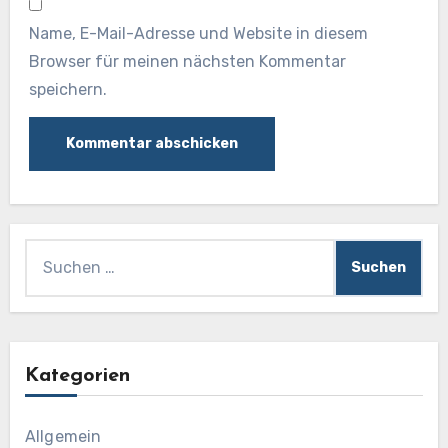
Name, E-Mail-Adresse und Website in diesem
Browser für meinen nächsten Kommentar
speichern.
Suchen
nach:
Kategorien
Allgemein